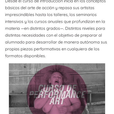
Desde el curso de introducción inicia en los conceptos
básicos del arte de acción y repasa sus artistas
imprescindibles hasta los talleres, los seminarios
intensivos y los cursos anuales que profundizan en la
materia —en distintos grados—. Distintos niveles para
distintas necesidades con el objetivo de preparar al
alumnado para desarrollar de manera autónoma sus
propias piezas performativas en cualquiera de los
formatos disponibles.