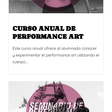
CURSO ANUAL DE
PERFORMANCE ART
Este curso anual ofrece al alumnado conocer
y experimentar el performance art utilizando el
cuerpo...