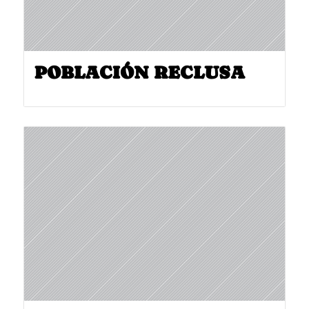
POBLACIÓN RECLUSA