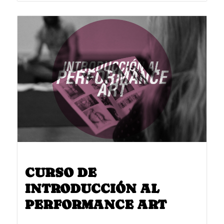
CURSO DE
INTRODUCCIÓN AL
PERFORMANCE ART