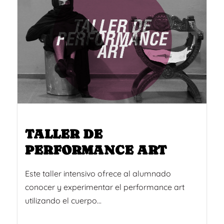
TALLER DE
PERFORMANCE ART
Este taller intensivo ofrece al alumnado
conocer y experimentar el performance art
utilizando el cuerpo...