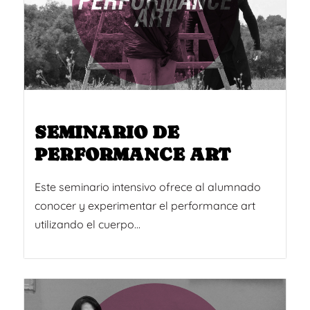
SEMINARIO DE
PERFORMANCE ART
Este seminario intensivo ofrece al alumnado
conocer y experimentar el performance art
utilizando el cuerpo...