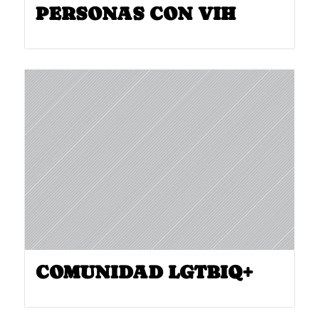
PERSONAS CON VIH
COMUNIDAD LGTBIQ+