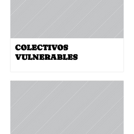
COLECTIVOS
VULNERABLES