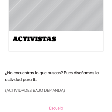
ACTIVISTAS
¿No encuentras lo que buscas? Pues diseñamos la
actividad para ti…
(ACTIVIDADES BAJO DEMANDA)
Escuela