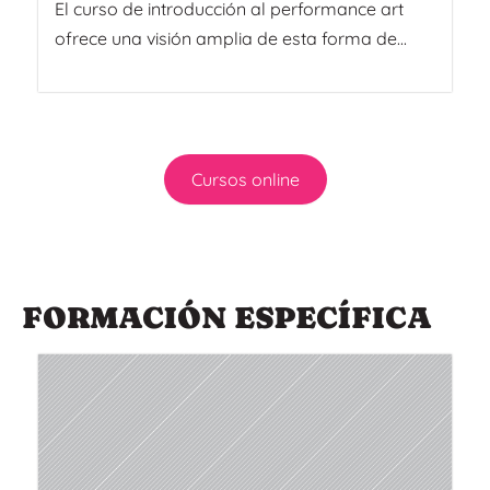
El curso de introducción al performance art
ofrece una visión amplia de esta forma de...
Cursos online
FORMACIÓN ESPECÍFICA