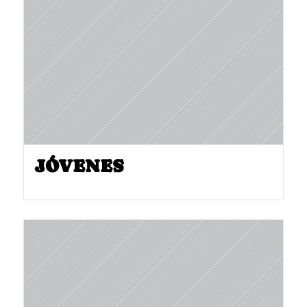
JÓVENES