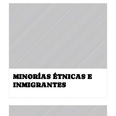
MINORÍAS ÉTNICAS E
INMIGRANTES