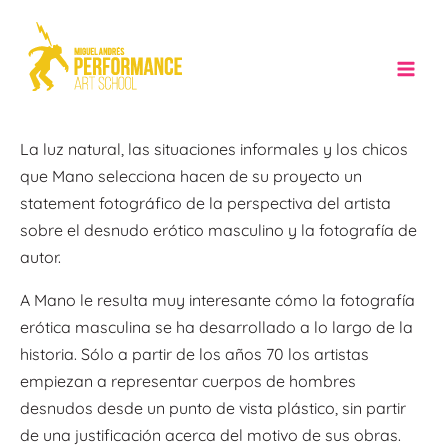
Ir
al
contenido
Mai
Men
La luz natural, las situaciones informales y los chicos
que Mano selecciona hacen de su proyecto un
statement fotográfico de la perspectiva del artista
sobre el desnudo erótico masculino y la fotografía de
autor.
A Mano le resulta muy interesante cómo la fotografía
erótica masculina se ha desarrollado a lo largo de la
historia. Sólo a partir de los años 70 los artistas
empiezan a representar cuerpos de hombres
desnudos desde un punto de vista plástico, sin partir
de una justificación acerca del motivo de sus obras.