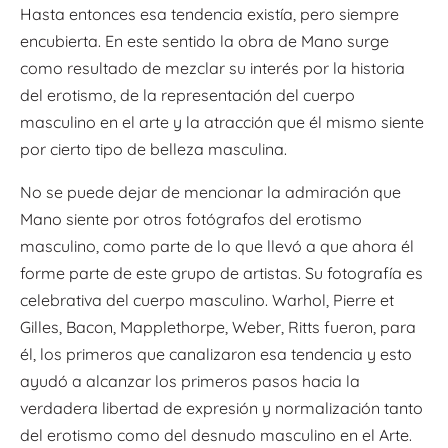
Hasta entonces esa tendencia existía, pero siempre
encubierta. En este sentido la obra de Mano surge
como resultado de mezclar su interés por la historia
del erotismo, de la representación del cuerpo
masculino en el arte y la atracción que él mismo siente
por cierto tipo de belleza masculina.
No se puede dejar de mencionar la admiración que
Mano siente por otros fotógrafos del erotismo
masculino, como parte de lo que llevó a que ahora él
forme parte de este grupo de artistas. Su fotografía es
celebrativa del cuerpo masculino. Warhol, Pierre et
Gilles, Bacon, Mapplethorpe, Weber, Ritts fueron, para
él, los primeros que canalizaron esa tendencia y esto
ayudó a alcanzar los primeros pasos hacia la
verdadera libertad de expresión y normalización tanto
del erotismo como del desnudo masculino en el Arte.