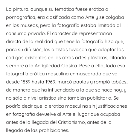
La pintura, aunque su temática fuese erótica o
pornográfica, era clasificada como Arte y se colgaba
en los museos, pero la fotografía estaba limitada al
consumo privado. El carácter de representación
directa de la realidad que tiene la fotografía hizo que,
para su difusión, los artistas tuviesen que adoptar los
códigos existentes en las otras artes plásticas, citando
siempre a la Antigüedad Clásica. Pese a ello, toda esa
fotografía erótica masculina enmascarada que va
desde 1839 hasta 1969, marcó pautas y rompió tabúes,
de manera que ha influenciado a la que se hace hoy, y
no sólo a nivel artístico sino también publicitario. Se
podría decir que la erótica masculina sin justificaciones
en fotografía devuelve al Arte el lugar que ocupaba
antes de la llegada del Cristianismo, antes de la
llegada de las prohibiciones.