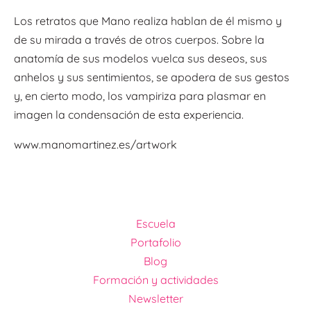
Los retratos que Mano realiza hablan de él mismo y
de su mirada a través de otros cuerpos. Sobre la
anatomía de sus modelos vuelca sus deseos, sus
anhelos y sus sentimientos, se apodera de sus gestos
y, en cierto modo, los vampiriza para plasmar en
imagen la condensación de esta experiencia.
www.manomartinez.es/artwork
Escuela
Portafolio
Blog
Formación y actividades
Newsletter