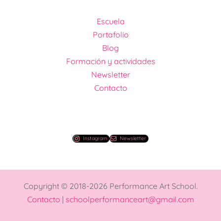
Escuela
Portafolio
Blog
Formación y actividades
Newsletter
Contacto
Instagram
Newsletter
Copyright © 2018-2026 Performance Art School.
Contacto
|
schoolperformanceart@gmail.com