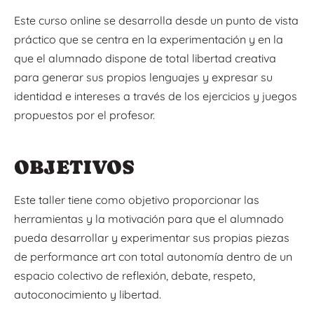
Este curso online se desarrolla desde un punto de vista
práctico que se centra en la experimentación y en la
que el alumnado dispone de total libertad creativa
para generar sus propios lenguajes y expresar su
identidad e intereses a través de los ejercicios y juegos
propuestos por el profesor.
OBJETIVOS
Este taller tiene como objetivo proporcionar las
herramientas y la motivación para que el alumnado
pueda desarrollar y experimentar sus propias piezas
de performance art con total autonomía dentro de un
espacio colectivo de reflexión, debate, respeto,
autoconocimiento y libertad.