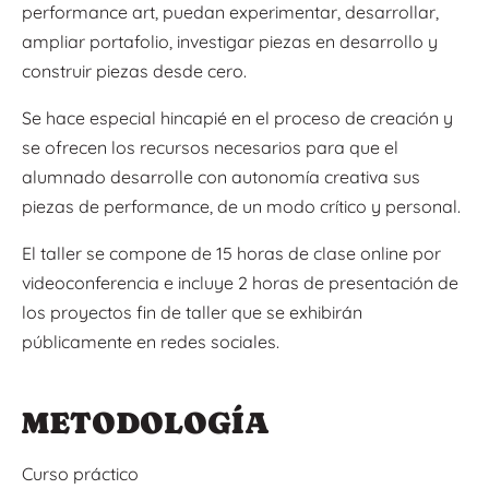
performance art, puedan experimentar, desarrollar,
ampliar portafolio, investigar piezas en desarrollo y
construir piezas desde cero.
Se hace especial hincapié en el proceso de creación y
se ofrecen los recursos necesarios para que el
alumnado desarrolle con autonomía creativa sus
piezas de performance, de un modo crítico y personal.
El taller se compone de 15 horas de clase online por
videoconferencia e incluye 2 horas de presentación de
los proyectos fin de taller que se exhibirán
públicamente en redes sociales.
METODOLOGÍA
Curso práctico