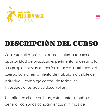
Ir
al
contenido
Mai
Men
DESCRIPCIÓN DEL CURSO
Con este taller práctico online el alumnado tiene la
oportunidad de practicar, experimentar y desarrollar
sus propias piezas de performance art, utilizando el
cuerpo como herramienta de trabajo indivisible del
individuo y como eje central de todas las
investigaciones que se desarrollan.
Un taller en el que artistas, estudiantes y público
general, con unos conocimientos mínimos de