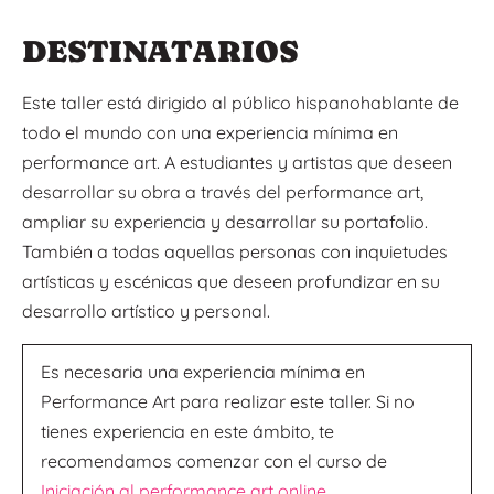
DESTINATARIOS
Este taller está dirigido al público hispanohablante de
todo el mundo con una experiencia mínima en
performance art. A estudiantes y artistas que deseen
desarrollar su obra a través del performance art,
ampliar su experiencia y desarrollar su portafolio.
También a todas aquellas personas con inquietudes
artísticas y escénicas que deseen profundizar en su
desarrollo artístico y personal.
Es necesaria una experiencia mínima en
Performance Art para realizar este taller. Si no
tienes experiencia en este ámbito, te
recomendamos comenzar con el curso de
Iniciación al performance art online
.