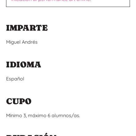
IMPARTE
Miguel Andrés
IDIOMA
Español
CUPO
Mínimo 3, máximo 6 alumnos/as.