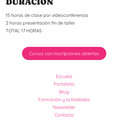
DURACIÓN
15 horas de clase por videoconferencia
2 horas presentación fin de taller
TOTAL 17 HORAS
Cursos con inscripciones abiertas
Escuela
Portafolio
Blog
Formación y actividades
Newsletter
Contacto