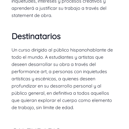
inquietudes, intereses y procesos creativos y
aprenderá a justificar su trabajo a través del
statement de obra.
Destinatarios
Un curso dirigido al público hispanohablante de
todo el mundo. A estudiantes y artistas que
deseen desarrollar su obra a través del
performance art, a personas con inquietudes
artísticas y escénicas, a quienes deseen
profundizar en su desarrollo personal y al
público general, en definitiva a todos aquellos
que quieran explorar el cuerpo como elemento
de trabajo, sin límite de edad.