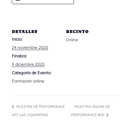
DETALLES
RECINTO
Inicio:
Online
24 noviembre 2020
Finaliza:
9 diciembre 2020
Categoría de Evento:
Formación online
MUESTRA DE PERFORMANCE
MUESTRA ONLINE DE
ART LAS CIGARRERAS
PERFORMANCE #00