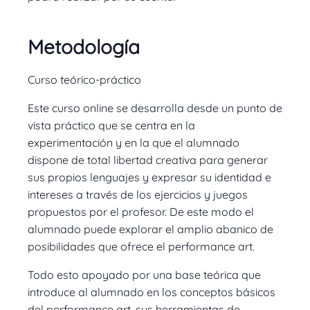
Metodología
Curso teórico-práctico
Este curso online se desarrolla desde un punto de
vista práctico que se centra en la
experimentación y en la que el alumnado
dispone de total libertad creativa para generar
sus propios lenguajes y expresar su identidad e
intereses a través de los ejercicios y juegos
propuestos por el profesor. De este modo el
alumnado puede explorar el amplio abanico de
posibilidades que ofrece el performance art.
Todo esto apoyado por una base teórica que
introduce al alumnado en los conceptos básicos
del performance art, sus herramientas de