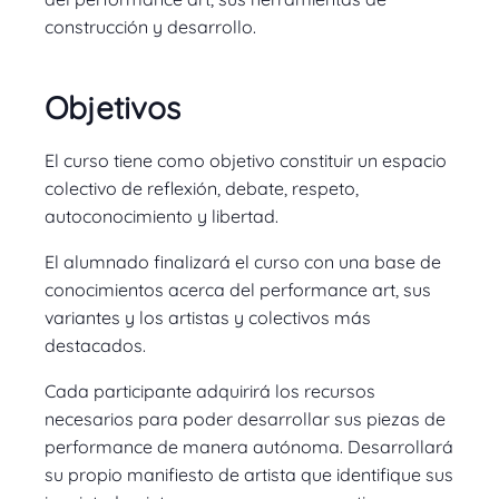
construcción y desarrollo.
Objetivos
El curso tiene como objetivo constituir un espacio
colectivo de reflexión, debate, respeto,
autoconocimiento y libertad.
El alumnado finalizará el curso con una base de
conocimientos acerca del performance art, sus
variantes y los artistas y colectivos más
destacados.
Cada participante adquirirá los recursos
necesarios para poder desarrollar sus piezas de
performance de manera autónoma. Desarrollará
su propio manifiesto de artista que identifique sus