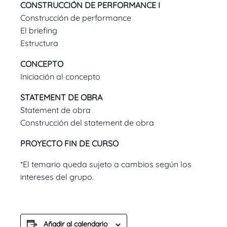
CONSTRUCCIÓN DE PERFORMANCE I
Construcción de performance
El briefing
Estructura
CONCEPTO
Iniciación al concepto
STATEMENT DE OBRA
Statement de obra
Construcción del statement de obra
PROYECTO FIN DE CURSO
*El temario queda sujeto a cambios según los
intereses del grupo.
Añadir al calendario