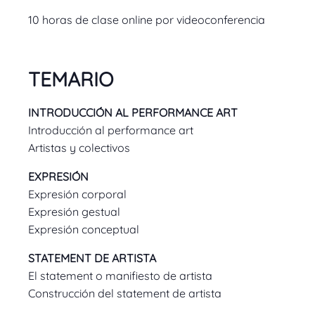
10 horas de clase online por videoconferencia
TEMARIO
INTRODUCCIÓN AL PERFORMANCE ART
Introducción al performance art
Artistas y colectivos
EXPRESIÓN
Expresión corporal
Expresión gestual
Expresión conceptual
STATEMENT DE ARTISTA
El statement o manifiesto de artista
Construcción del statement de artista